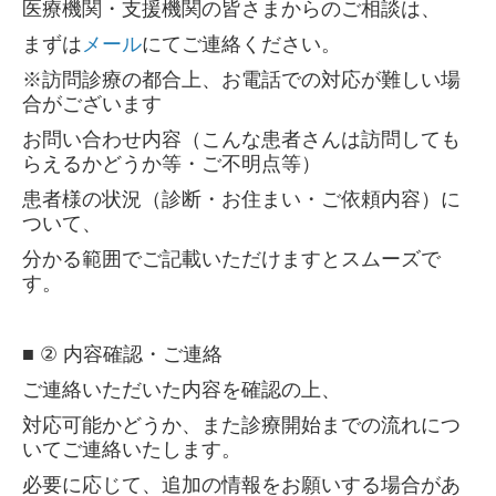
医療機関・支援機関の皆さまからのご相談は、
まずは
メール
にてご連絡ください。
※訪問診療の都合上、お電話での対応が難しい場
合がございます
お問い合わせ内容（こんな患者さんは訪問しても
らえるかどうか等・ご不明点等）
患者様の状況（診断・お住まい・ご依頼内容）に
ついて、
分かる範囲でご記載いただけますとスムーズで
す。
■
②
内容確認・ご連絡
ご連絡いただいた内容を確認の上、
対応可能かどうか、また診療開始までの流れにつ
いてご連絡いたします。
必要に応じて、追加の情報をお願いする場合があ