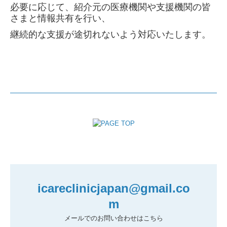
必要に応じて、紹介元の医療機関や支援機関の皆
さまと情報共有を行い、
継続的な支援が途切れないよう対応いたします。
icareclinicjapan@gmail.co
m
メールでのお問い合わせはこちら