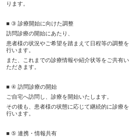
ります。
■
③
診療開始に向けた調整
訪問診療の開始にあたり、
患者様の状況やご希望を踏まえて日程等の調整を
行います。
また、これまでの診療情報や紹介状等をご共有い
ただきます。
■
④
訪問診療の開始
ご自宅へ訪問し、診療を開始いたします。
その後も、患者様の状態に応じて継続的に診療を
行います。
■
⑤
連携・情報共有