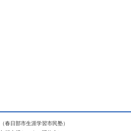
」（春日部市生涯学習市民塾）