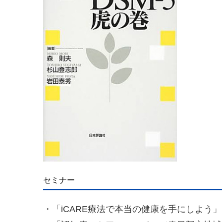
セミナー
・「iCARE療法で本当の健康を手にしよう