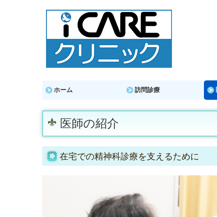
ホーム
訪問診療
医師の紹介
在宅での精神科診療を支えるために