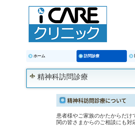
ホーム
訪問診療
精神科訪問診療
精神科訪問診療について
患者様やご家族のかたからだけ
関の皆さまからのご相談にも対