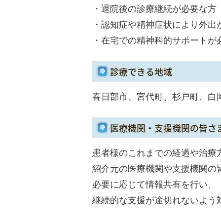
・退院後の診療継続が必要な方
・認知症や精神症状により外出
・在宅での精神科的サポートが
診療できる地域
春日部市、宮代町、杉戸町、白
医療機関・支援機関の皆さ
患者様のこれまでの経過や治療
紹介元の医療機関や支援機関の
必要に応じて情報共有を行い、
継続的な支援が途切れないよう