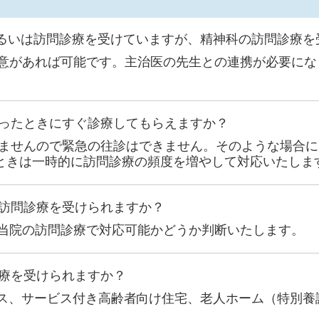
るいは訪問診療を受けていますが、精神科の訪問診療を
があれば可能です。主治医の先生との連携が必要にな
ったときにすぐ診療してもらえますか？
りませんので緊急の往診はできません。そのような場合
ときは一時的に訪問診療の頻度を増やして対応いたしま
訪問診療を受けられますか？
当院の訪問診療で対応可能かどうか判断いたします。
療を受けられますか？
ス、サービス付き高齢者向け住宅、老人ホーム（特別養