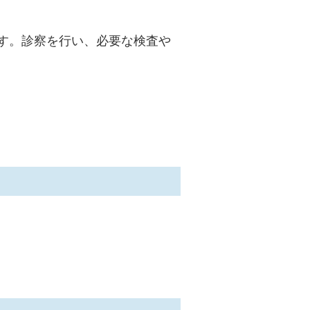
す。診察を行い、必要な検査や