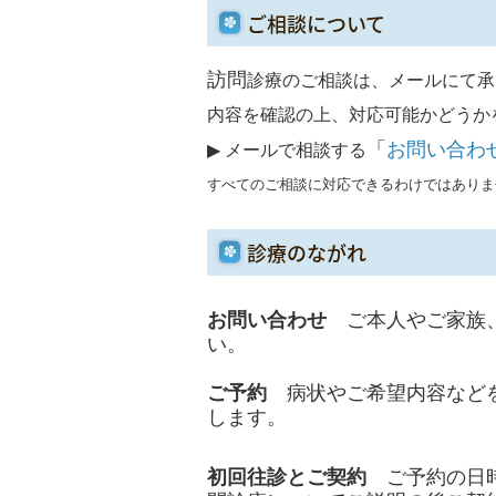
ご相談について
訪問
診療のご相談は、メールにて承
内容を確認の上、対応可能かどうか
「
お問い合わ
▶
メールで相談する
す
べてのご相談に対応できるわけではありま
診療のながれ
お問い合わせ
ご本人やご家族
い。
ご予約
病状やご希望内容など
します。
初回往診とご契約
ご予約の日