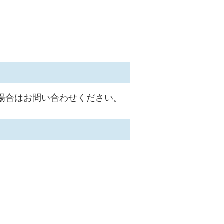
場合はお問い合わせください。