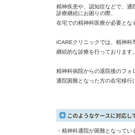
精神疾患や、認知症などで、通
診療継続にお困りの際、
在宅での精神科医療が必要とな
iCARE
クリニックでは、精神科
継続的な診療を行っております
精神科病院からの退院後のフォ
通院困難となった方の在宅移行
このようなケースに対応し
・精神科通院が困難となってい