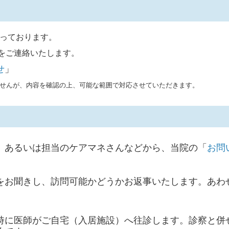
っております。
をご連絡いたします。
せ
」
せんが、内容を確認の上、可能な範囲で対応させていただきます。
、あるいは担当のケアマネさんなどから、当院の「
お問
をお聞きし、訪問可能かどうかお返事いたします。あわ
時に医師がご自宅（入居施設）へ往診します。診察と併