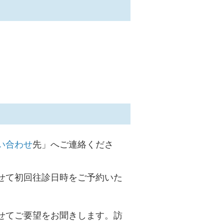
い合わせ
先」へご連絡くださ
せて初回往診日時をご予約いた
せてご要望をお聞きします。訪