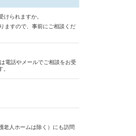
受けられますか。
りますので、事前にご相談くだ
には電話やメールでご相談をお受
す。
護老人ホームは除く）にも訪問